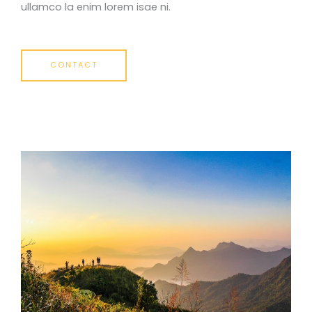
ullamco la enim lorem isae ni.
CONTACT