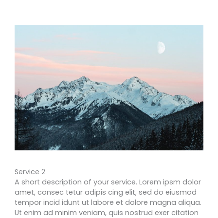
Service 2
A short description of your service. Lorem ipsm dolor
amet, consec tetur adipis cing elit, sed do eiusmod
tempor incid idunt ut labore et dolore magna aliqua.
Ut enim ad minim veniam, quis nostrud exer citation