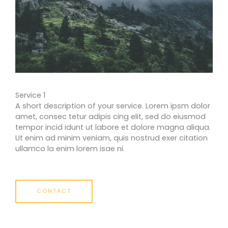
Service 1
A short description of your service. Lorem ipsm dolor
amet, consec tetur adipis cing elit, sed do eiusmod
tempor incid idunt ut labore et dolore magna aliqua.
Ut enim ad minim veniam, quis nostrud exer citation
ullamco la enim lorem isae ni.
CONTACT