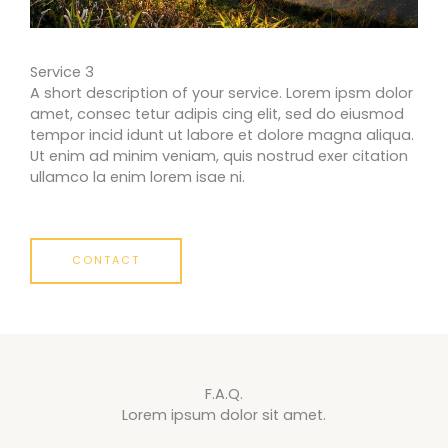
Service 3
A short description of your service. Lorem ipsm dolor
amet, consec tetur adipis cing elit, sed do eiusmod
tempor incid idunt ut labore et dolore magna aliqua.
Ut enim ad minim veniam, quis nostrud exer citation
ullamco la enim lorem isae ni.
CONTACT
F.A.Q.
Lorem ipsum dolor sit amet.